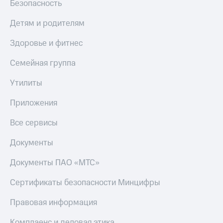
Безопасность
Детям и родителям
Здоровье и фитнес
Семейная группа
Утилиты
Приложения
Все сервисы
Документы
Документы ПАО «МТС»
Сертификаты безопасности Минцифры
Правовая информация
Комплаенс и деловая этика