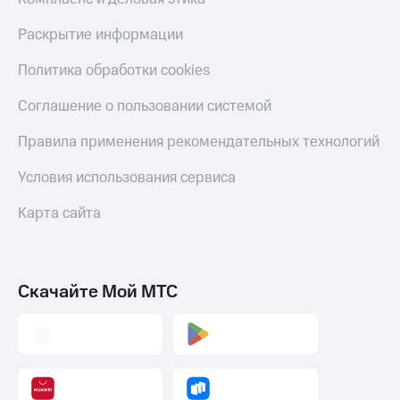
Раскрытие информации
Политика обработки cookies
Соглашение о пользовании системой
Правила применения рекомендательных технологий
Условия использования сервиса
Карта сайта
Скачайте Мой МТС