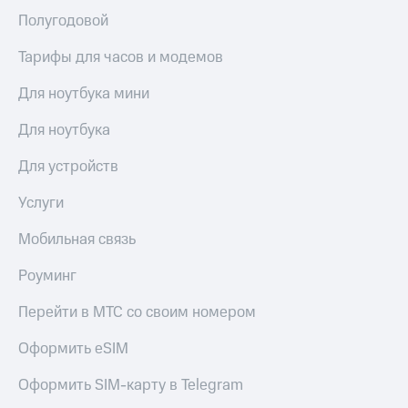
Полугодовой
Тарифы для часов и модемов
Для ноутбука мини
Для ноутбука
Для устройств
Услуги
Мобильная связь
Роуминг
Перейти в МТС со своим номером
Оформить eSIM
Оформить SIM-карту в Telegram