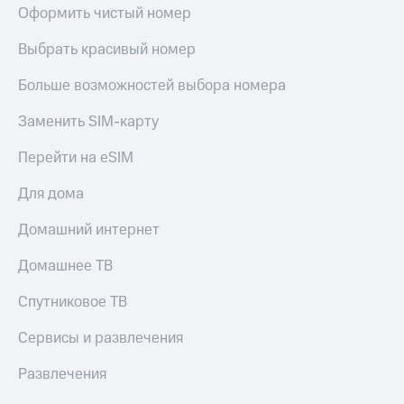
Оформить чистый номер
Выбрать красивый номер
Больше возможностей выбора номера
Заменить SIM-карту
Перейти на eSIM
Для дома
Домашний интернет
Домашнее ТВ
Спутниковое ТВ
Сервисы и развлечения
Развлечения