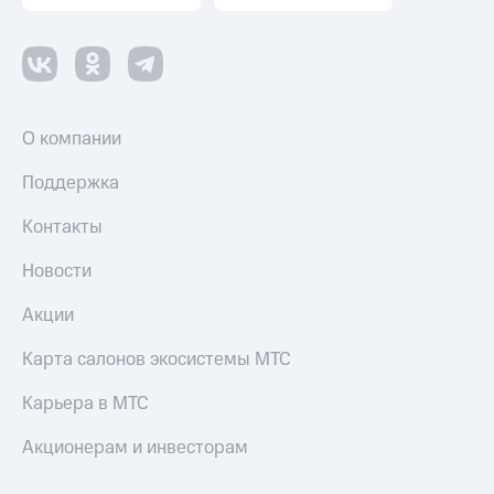
О компании
Поддержка
Контакты
Новости
Акции
Карта салонов экосистемы МТС
Карьера в МТС
Акционерам и инвесторам