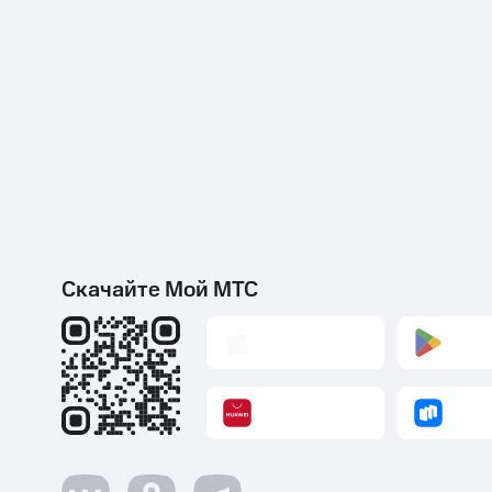
Скачайте Мой МТС