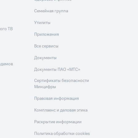
Семейная группа
Утилиты
ого ТВ
Приложения
Все сервисы
Документы
одемов
Документы ПАО «МТС»
Сертификаты безопасности
Минцифры
Правовая информация
Комплаенс и деловая этика
Раскрытие информации
Политика обработки cookies