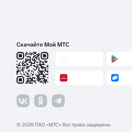
Скачайте Мой МТС
© 2026 ПАО «МТС» Все права защищены