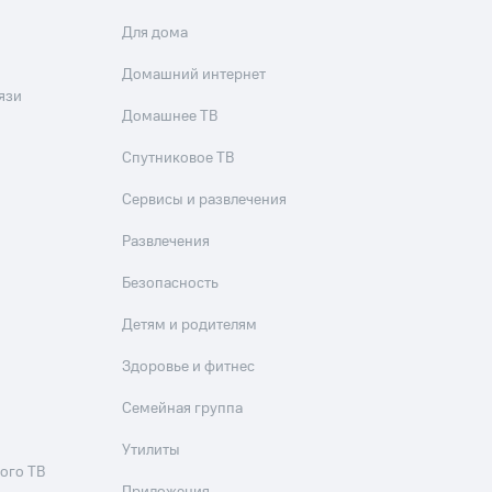
Для дома
Домашний интернет
язи
Домашнее ТВ
Спутниковое ТВ
Сервисы и развлечения
Развлечения
Безопасность
Детям и родителям
Здоровье и фитнес
Семейная группа
Утилиты
ого ТВ