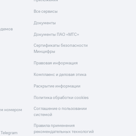
Приложения
Все сервисы
Документы
одемов
Документы ПАО «МТС»
Сертификаты безопасности
Минцифры
Правовая информация
Комплаенс и деловая этика
Раскрытие информации
Политика обработки cookies
Соглашение о пользовании
оим номером
системой
Правила применения
рекомендательных технологий
 Telegram