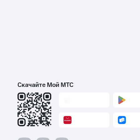
Скачайте Мой МТС