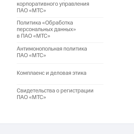
корпоративного управления
ПАО «МТС»
Политика «Обработка
персональных данных»
в ПАО «МТС»
Антимонопольная политика
ПАО «МТС»
Комплаенс и деловая этика
Свидетельства о регистрации
ПАО «МТС»