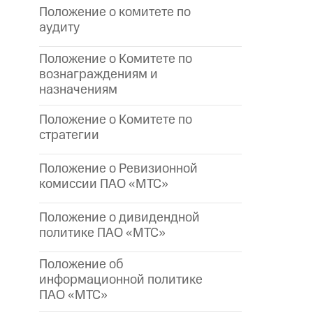
Положение о комитете по
аудиту
Положение о Комитете по
вознаграждениям и
назначениям
Положение о Комитете по
стратегии
Положение о Ревизионной
комиссии ПАО «МТС»
Положение о дивидендной
политике ПАО «МТС»
Положение об
информационной политике
ПАО «МТС»