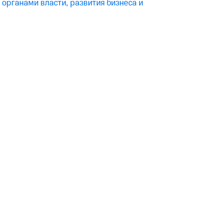
органами власти, развития бизнеса и