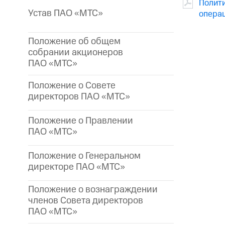
Полити
Устав ПАО «МТС»
опера
Положение об общем
собрании акционеров
ПАО «МТС»
Положение о Совете
директоров ПАО «МТС»
Положение о Правлении
ПАО «МТС»
Положение о Генеральном
директоре
ПАО «МТС»
Положение о вознаграждении
членов Совета директоров
ПАО «МТС»