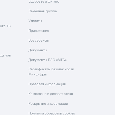
Здоровье и фитнес
Семейная группа
Утилиты
ого ТВ
Приложения
Все сервисы
Документы
одемов
Документы ПАО «МТС»
Сертификаты безопасности
Минцифры
Правовая информация
Комплаенс и деловая этика
Раскрытие информации
Политика обработки cookies