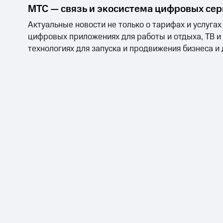
МТС — связь и экосистема цифровых се
Актуальные новости не только о тарифах и услугах
цифровых приложениях для работы и отдыха, ТВ и
технологиях для запуска и продвижения бизнеса и