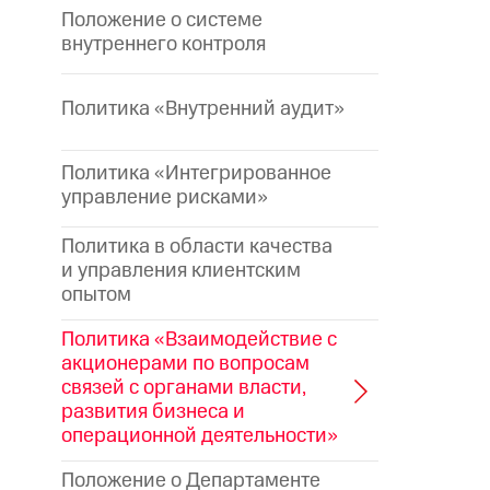
Положение о системе
внутреннего контроля
Политика «Внутренний аудит»
Политика «Интегрированное
управление рисками»
Политика в области качества
и управления клиентским
опытом
Политика «Взаимодействие с
акционерами по вопросам
связей с органами власти,
развития бизнеса и
операционной деятельности»
Положение о Департаменте