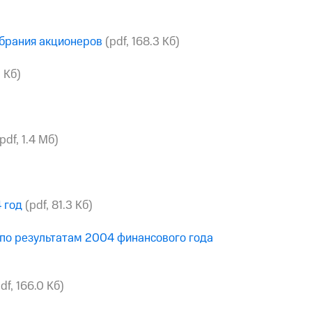
брания акционеров
(pdf, 168.3 Кб)
0 Кб)
pdf, 1.4 Мб)
 год
(pdf, 81.3 Кб)
по результатам 2004 финансового года
df, 166.0 Кб)