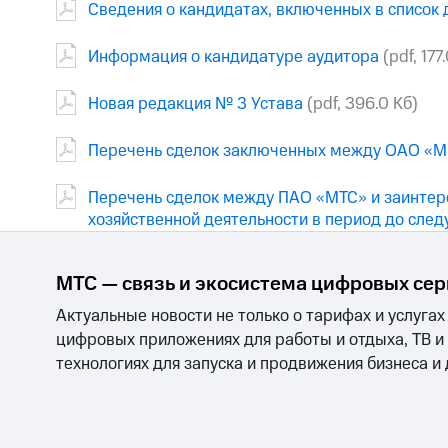
Сведения о кандидатах, включенных в список
Информация о кандидатуре аудитора
(pdf, 177
Новая редакция № 3 Устава
(pdf, 396.0 Кб)
Перечень сделок заключенных между ОАО «МГ
Перечень сделок между ПАО «МТС» и заинтер
хозяйственной деятельности в период до сле
МТС — связь и экосистема цифровых се
Актуальные новости не только о тарифах и услугах
цифровых приложениях для работы и отдыха, ТВ и
технологиях для запуска и продвижения бизнеса и