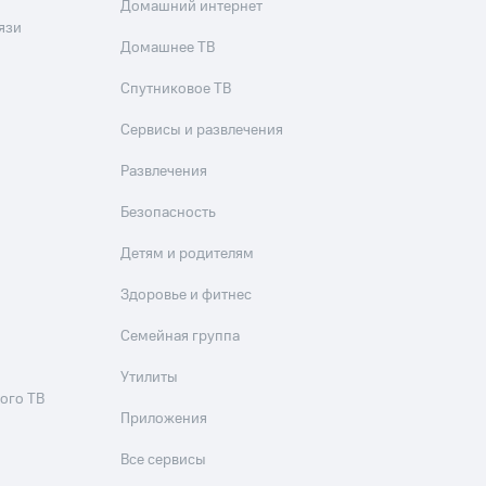
Домашний интернет
язи
Домашнее ТВ
Спутниковое ТВ
Сервисы и развлечения
Развлечения
Безопасность
Детям и родителям
Здоровье и фитнес
Семейная группа
Утилиты
ого ТВ
Приложения
Все сервисы