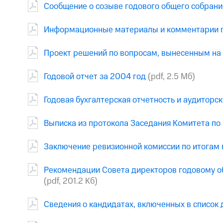
Сообщение о созыве годового общего собрани
Информационные материалы и комментарии по
Проект решений по вопросам, вынесенным на
Годовой отчет за 2004 год
(pdf, 2.5 Мб)
Годовая бухгалтерская отчетность и аудиторс
Выписка из протокола Заседания Комитета по 
Заключение ревизионной комиссии по итогам 
Рекомендации Совета директоров годовому о
(pdf, 201.2 Кб)
Сведения о кандидатах, включенных в список