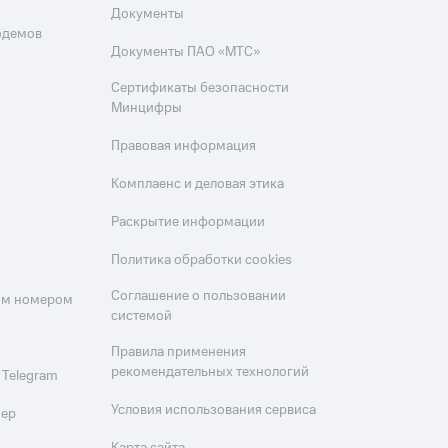
Документы
одемов
Документы ПАО «МТС»
Сертификаты безопасности
Минцифры
Правовая информация
Комплаенс и деловая этика
Раскрытие информации
Политика обработки cookies
Соглашение о пользовании
оим номером
системой
Правила применения
рекомендательных технологий
 Telegram
Условия использования сервиса
мер