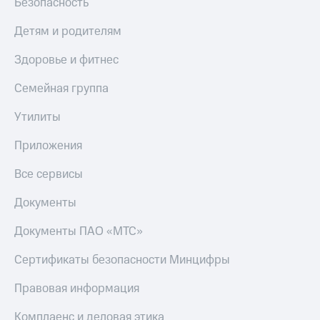
Безопасность
Детям и родителям
Здоровье и фитнес
Семейная группа
Утилиты
Приложения
Все сервисы
Документы
Документы ПАО «МТС»
Сертификаты безопасности Минцифры
Правовая информация
Комплаенс и деловая этика