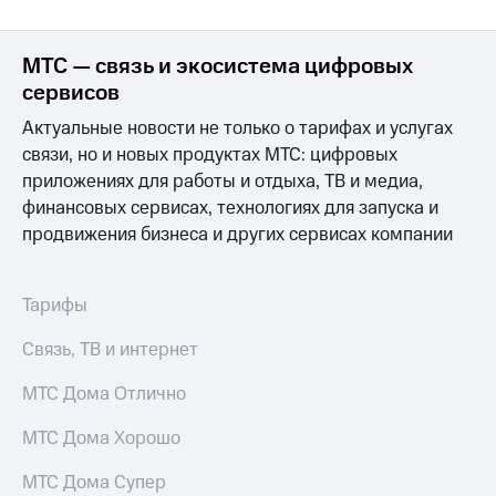
МТС — связь и экосистема цифровых
сервисов
Актуальные новости не только о тарифах и услугах
связи, но и новых продуктах МТС: цифровых
приложениях для работы и отдыха, ТВ и медиа,
финансовых сервисах, технологиях для запуска и
продвижения бизнеса и других сервисах компании
Тарифы
Связь, ТВ и интернет
МТС Дома Отлично
МТС Дома Хорошо
МТС Дома Супер