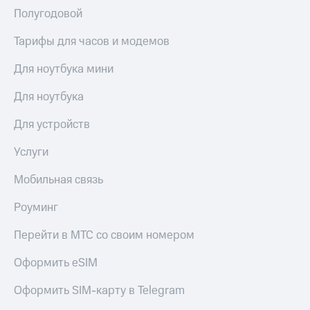
Полугодовой
Тарифы для часов и модемов
Для ноутбука мини
Для ноутбука
Для устройств
Услуги
Мобильная связь
Роуминг
Перейти в МТС со своим номером
Оформить eSIM
Оформить SIM-карту в Telegram