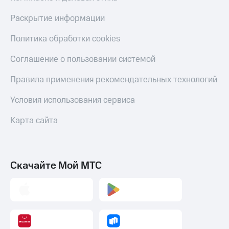
Раскрытие информации
Политика обработки cookies
Соглашение о пользовании системой
Правила применения рекомендательных технологий
Условия использования сервиса
Карта сайта
Скачайте Мой МТС