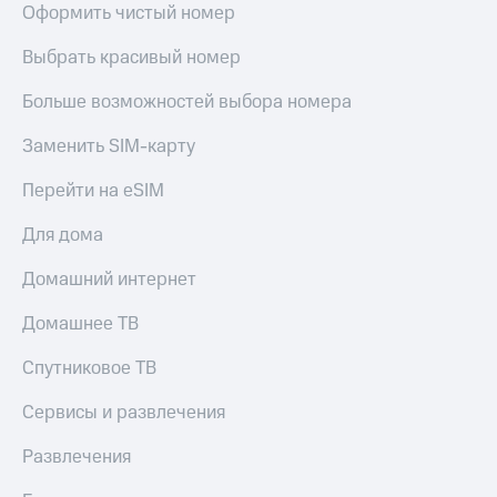
Оформить чистый номер
Выбрать красивый номер
Больше возможностей выбора номера
Заменить SIM-карту
Перейти на eSIM
Для дома
Домашний интернет
Домашнее ТВ
Спутниковое ТВ
Сервисы и развлечения
Развлечения