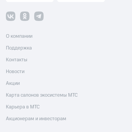
О компании
Поддержка
Контакты
Новости
Акции
Карта салонов экосистемы МТС
Карьера в МТС
Акционерам и инвесторам