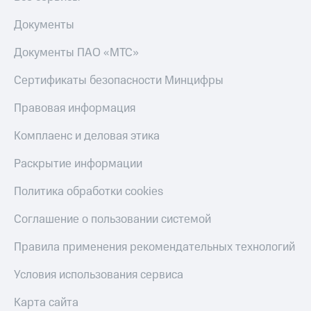
Документы
Документы ПАО «МТС»
Сертификаты безопасности Минцифры
Правовая информация
Комплаенс и деловая этика
Раскрытие информации
Политика обработки cookies
Соглашение о пользовании системой
Правила применения рекомендательных технологий
Условия использования сервиса
Карта сайта