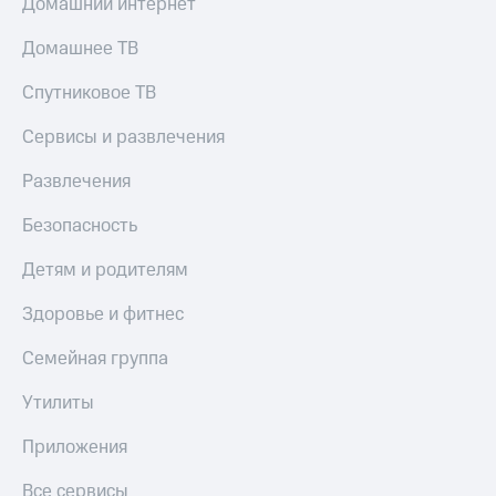
Домашний интернет
Домашнее ТВ
Спутниковое ТВ
Сервисы и развлечения
Развлечения
Безопасность
Детям и родителям
Здоровье и фитнес
Семейная группа
Утилиты
Приложения
Все сервисы