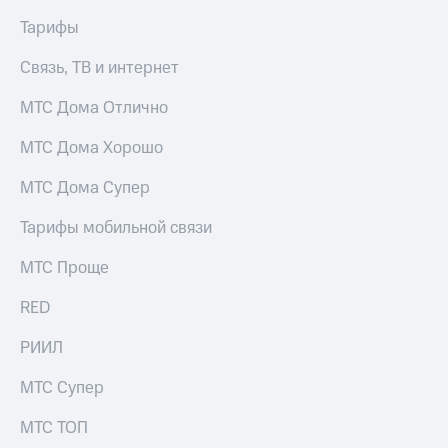
Тарифы
Связь, ТВ и интернет
МТС Дома Отлично
МТС Дома Хорошо
МТС Дома Супер
Тарифы мобильной связи
МТС Проще
RED
РИИЛ
МТС Супер
МТС ТОП