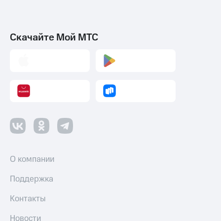
Скачайте Мой МТС
О компании
Поддержка
Контакты
Новости