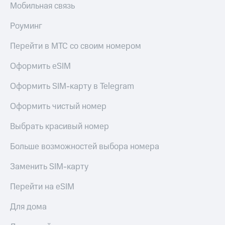
Мобильная связь
Роуминг
Перейти в МТС со своим номером
Оформить eSIM
Оформить SIM-карту в Telegram
Оформить чистый номер
Выбрать красивый номер
Больше возможностей выбора номера
Заменить SIM-карту
Перейти на eSIM
Для дома