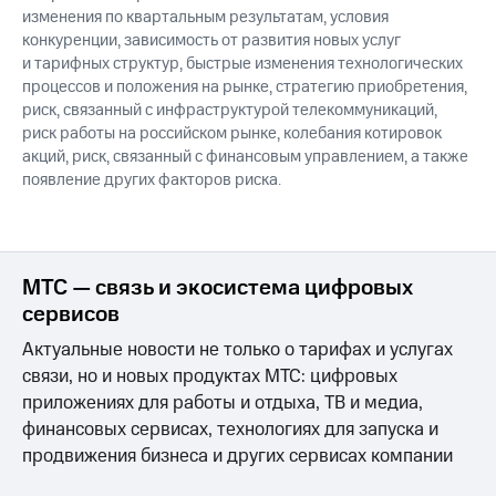
изменения по квартальным результатам, условия
конкуренции, зависимость от развития новых услуг
и тарифных структур, быстрые изменения технологических
процессов и положения на рынке, стратегию приобретения,
риск, связанный с инфраструктурой телекоммуникаций,
риск работы на российском рынке, колебания котировок
акций, риск, связанный с финансовым управлением, а также
появление других факторов риска.
МТС — связь и экосистема цифровых
сервисов
Актуальные новости не только о тарифах и услугах
связи, но и новых продуктах МТС: цифровых
приложениях для работы и отдыха, ТВ и медиа,
финансовых сервисах, технологиях для запуска и
продвижения бизнеса и других сервисах компании