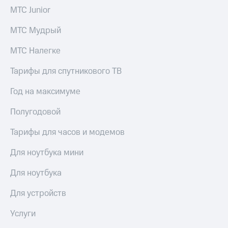
МТС Junior
МТС Мудрый
МТС Налегке
Тарифы для спутникового ТВ
Год на максимуме
Полугодовой
Тарифы для часов и модемов
Для ноутбука мини
Для ноутбука
Для устройств
Услуги