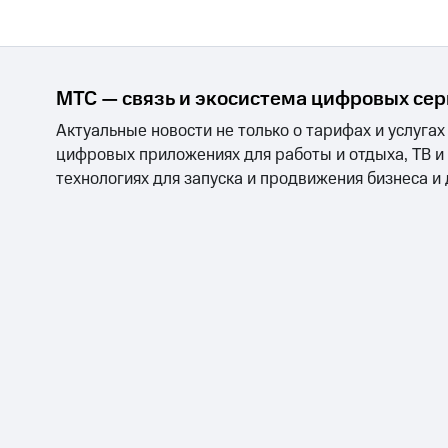
МТС — связь и экосистема цифровых се
Актуальные новости не только о тарифах и услугах
цифровых приложениях для работы и отдыха, ТВ и
технологиях для запуска и продвижения бизнеса и