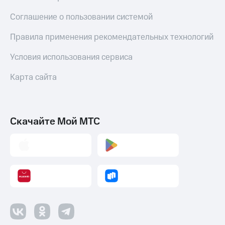
Соглашение о пользовании системой
Правила применения рекомендательных технологий
Условия использования сервиса
Карта сайта
Скачайте Мой МТС