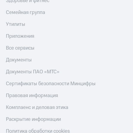
Здоровье и фитнес
Семейная группа
Утилиты
Приложения
Все сервисы
Документы
Документы ПАО «МТС»
Сертификаты безопасности Минцифры
Правовая информация
Комплаенс и деловая этика
Раскрытие информации
Политика обработки cookies