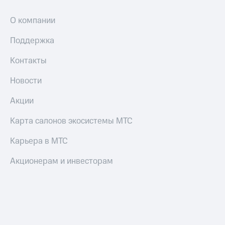
О компании
Поддержка
Контакты
Новости
Акции
Карта салонов экосистемы МТС
Карьера в МТС
Акционерам и инвесторам