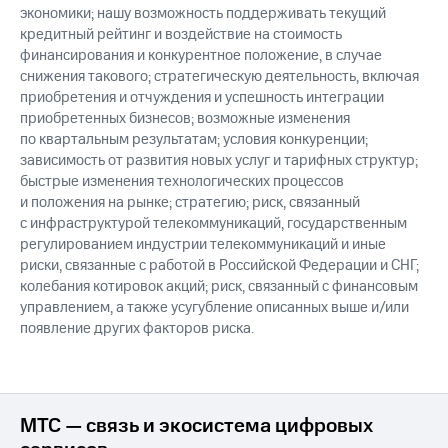
экономики; нашу возможность поддерживать текущий
кредитный рейтинг и воздействие на стоимость
финансирования и конкурентное положение, в случае
снижения такового; стратегическую деятельность, включая
приобретения и отчуждения и успешность интеграции
приобретенных бизнесов; возможные изменения
по квартальным результатам; условия конкуренции;
зависимость от развития новых услуг и тарифных структур;
быстрые изменения технологических процессов
и положения на рынке; стратегию; риск, связанный
с инфраструктурой телекоммуникаций, государственным
регулированием индустрии телекоммуникаций и иные
риски, связанные с работой в Российской Федерации и СНГ;
колебания котировок акций; риск, связанный с финансовым
управлением, а также усугубление описанных выше и/или
появление других факторов риска.
МТС — связь и экосистема цифровых