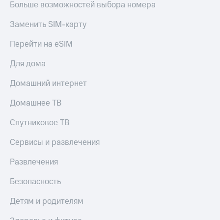
Больше возможностей выбора номера
Заменить SIM-карту
Перейти на eSIM
Для дома
Домашний интернет
Домашнее ТВ
Спутниковое ТВ
Сервисы и развлечения
Развлечения
Безопасность
Детям и родителям