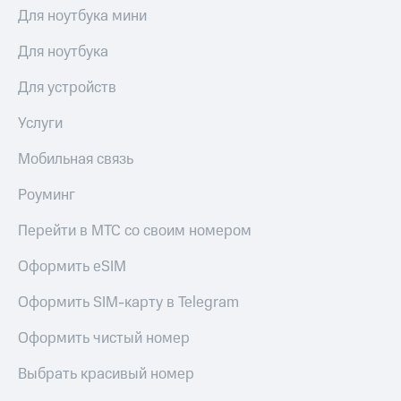
Для ноутбука мини
Для ноутбука
Для устройств
Услуги
Мобильная связь
Роуминг
Перейти в МТС со своим номером
Оформить eSIM
Оформить SIM-карту в Telegram
Оформить чистый номер
Выбрать красивый номер