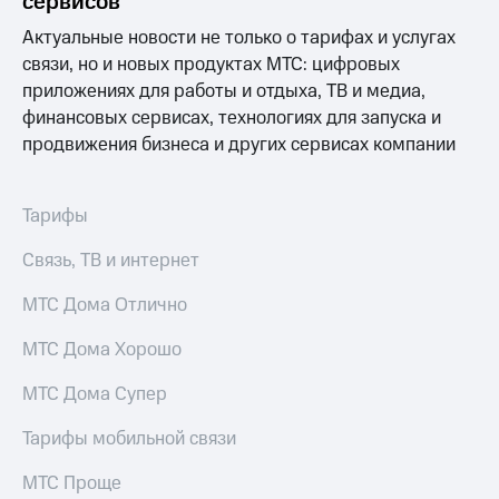
сервисов
Актуальные новости не только о тарифах и услугах
связи, но и новых продуктах МТС: цифровых
приложениях для работы и отдыха, ТВ и медиа,
финансовых сервисах, технологиях для запуска и
продвижения бизнеса и других сервисах компании
Тарифы
Связь, ТВ и интернет
МТС Дома Отлично
МТС Дома Хорошо
МТС Дома Супер
Тарифы мобильной связи
МТС Проще