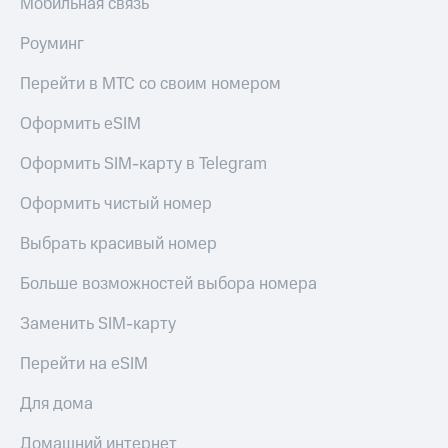
Мобильная связь
Роуминг
Перейти в МТС со своим номером
Оформить eSIM
Оформить SIM-карту в Telegram
Оформить чистый номер
Выбрать красивый номер
Больше возможностей выбора номера
Заменить SIM-карту
Перейти на eSIM
Для дома
Домашний интернет