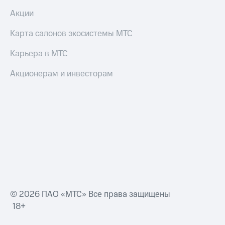
Акции
Карта салонов экосистемы МТС
Карьера в МТС
Акционерам и инвесторам
© 2026 ПАО «МТС» Все права защищены
18+