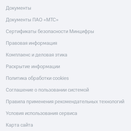
Документы
Документы ПАО «МТС»
Сертификаты безопасности Минцифры
Правовая информация
Комплаенс и деловая этика
Раскрытие информации
Политика обработки cookies
Соглашение о пользовании системой
Правила применения рекомендательных технологий
Условия использования сервиса
Карта сайта