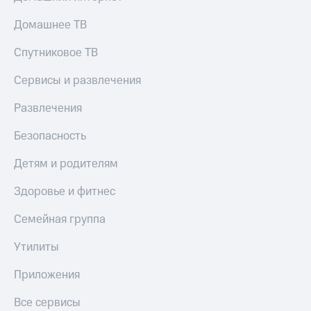
Домашнее ТВ
Спутниковое ТВ
Сервисы и развлечения
Развлечения
Безопасность
Детям и родителям
Здоровье и фитнес
Семейная группа
Утилиты
Приложения
Все сервисы