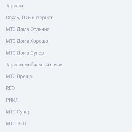
Тарифы
Связь, ТВ и интернет
МТС Дома Отлично
МТС Дома Хорошо
МТС Дома Супер
Тарифы мобильной связи
МТС Проще
RED
РИИЛ
МТС Супер
МТС ТОП