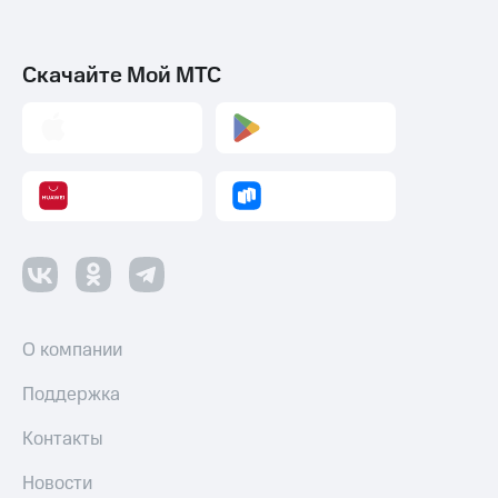
Скачайте Мой МТС
О компании
Поддержка
Контакты
Новости