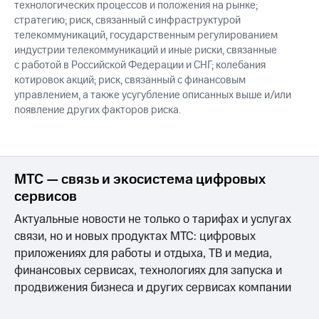
технологических процессов и положения на рынке;
стратегию; риск, связанный с инфраструктурой
телекоммуникаций, государственным регулированием
индустрии телекоммуникаций и иные риски, связанные
с работой в Российской Федерации и СНГ; колебания
котировок акций; риск, связанный с финансовым
управлением, а также усугубление описанных выше и/или
появление других факторов риска.
МТС — связь и экосистема цифровых
сервисов
Актуальные новости не только о тарифах и услугах
связи, но и новых продуктах МТС: цифровых
приложениях для работы и отдыха, ТВ и медиа,
финансовых сервисах, технологиях для запуска и
продвижения бизнеса и других сервисах компании