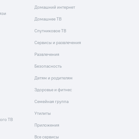
Домашний интернет
язи
Домашнее ТВ
Спутниковое ТВ
Сервисы и развлечения
Развлечения
Безопасность
Детям и родителям
Здоровье и фитнес
Семейная группа
Утилиты
ого ТВ
Приложения
Все сервисы