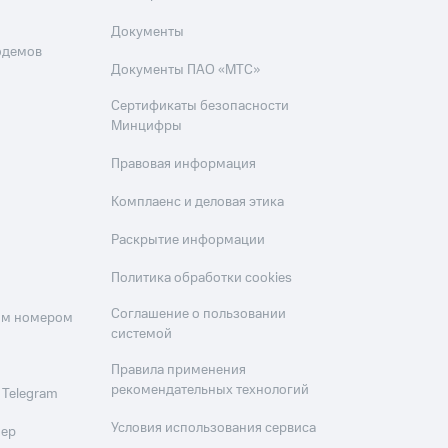
Документы
одемов
Документы ПАО «МТС»
Сертификаты безопасности
Минцифры
Правовая информация
Комплаенс и деловая этика
Раскрытие информации
Политика обработки cookies
Соглашение о пользовании
оим номером
системой
Правила применения
рекомендательных технологий
 Telegram
Условия использования сервиса
мер