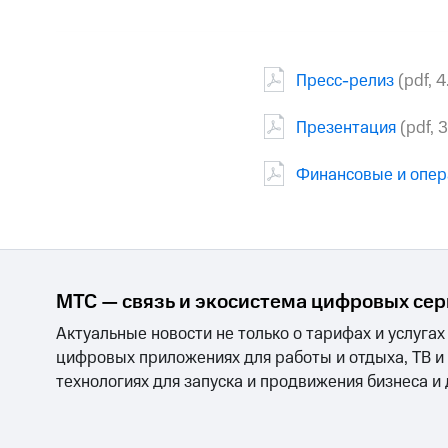
Пресс-релиз
(pdf, 
Презентация
(pdf, 
Финансовые и опер
МТС — связь и экосистема цифровых се
Актуальные новости не только о тарифах и услугах
цифровых приложениях для работы и отдыха, ТВ и
технологиях для запуска и продвижения бизнеса и