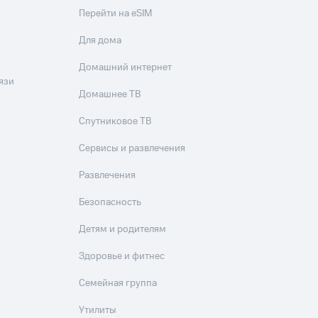
Перейти на eSIM
Для дома
Домашний интернет
язи
Домашнее ТВ
Спутниковое ТВ
Сервисы и развлечения
Развлечения
Безопасность
Детям и родителям
Здоровье и фитнес
Семейная группа
Утилиты