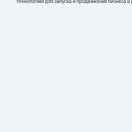
технологиях для запуска и продвижения бизнеса и