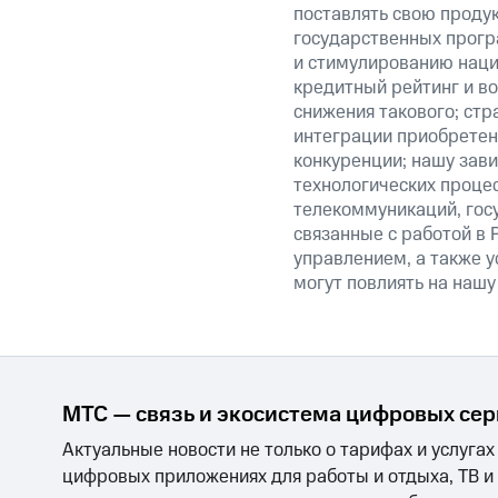
поставлять свою проду
государственных прогр
и стимулированию наци
кредитный рейтинг и во
снижения такового; стр
интеграции приобретен
конкуренции; нашу зави
технологических процес
телекоммуникаций, гос
связанные с работой в 
управлением, а также у
могут повлиять на нашу
МТС — связь и экосистема цифровых се
Актуальные новости не только о тарифах и услугах
цифровых приложениях для работы и отдыха, ТВ и