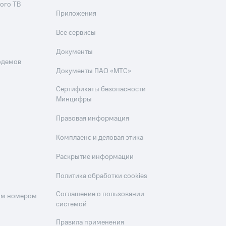
ого ТВ
Приложения
Все сервисы
Документы
одемов
Документы ПАО «МТС»
Сертификаты безопасности
Минцифры
Правовая информация
Комплаенс и деловая этика
Раскрытие информации
Политика обработки cookies
Соглашение о пользовании
оим номером
системой
Правила применения