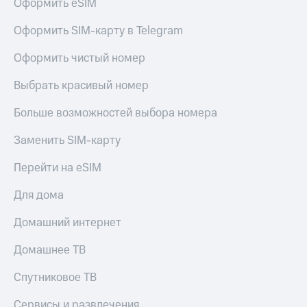
Оформить eSIM
Оформить SIM-карту в Telegram
Оформить чистый номер
Выбрать красивый номер
Больше возможностей выбора номера
Заменить SIM-карту
Перейти на eSIM
Для дома
Домашний интернет
Домашнее ТВ
Спутниковое ТВ
Сервисы и развлечения