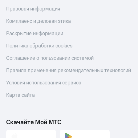
Правовая информация
Комплаенс и деловая этика
Раскрытие информации
Политика обработки cookies
Соглашение о пользовании системой
Правила применения рекомендательных технологий
Условия использования сервиса
Карта сайта
Скачайте Мой МТС