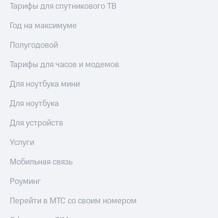
Тарифы для спутникового ТВ
Год на максимуме
Полугодовой
Тарифы для часов и модемов
Для ноутбука мини
Для ноутбука
Для устройств
Услуги
Мобильная связь
Роуминг
Перейти в МТС со своим номером