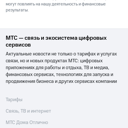
могут повлиять на нашу деятельность и финансовые
результаты.
МТС — связь и экосистема цифровых
сервисов
Актуальные новости не только о тарифах и услугах
связи, но и новых продуктах МТС: цифровых
приложениях для работы и отдыха, ТВ и медиа,
финансовых сервисах, технологиях для запуска и
продвижения бизнеса и других сервисах компании
Тарифы
Связь, ТВ и интернет
МТС Дома Отлично