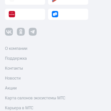
О компании
Поддержка
Контакты
Новости
Акции
Карта салонов экосистемы МТС
Карьера в МТС