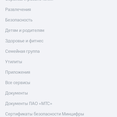
Развлечения
Безопасность
Детям и родителям
Здоровье и фитнес
Семейная группа
Утилиты
Приложения
Все сервисы
Документы
Документы ПАО «МТС»
Сертификаты безопасности Минцифры