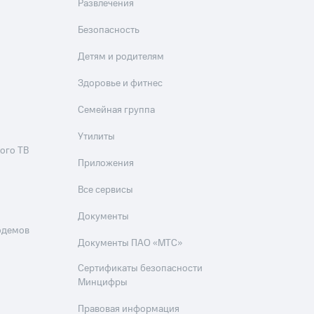
Развлечения
Безопасность
Детям и родителям
Здоровье и фитнес
Семейная группа
Утилиты
ого ТВ
Приложения
Все сервисы
Документы
одемов
Документы ПАО «МТС»
Сертификаты безопасности
Минцифры
Правовая информация