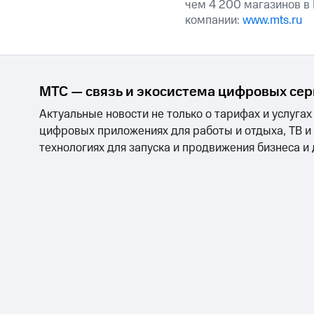
чем 4 200 магазинов в
компании:
www.mts.ru
МТС — связь и экосистема цифровых се
Актуальные новости не только о тарифах и услугах
цифровых приложениях для работы и отдыха, ТВ и
технологиях для запуска и продвижения бизнеса и