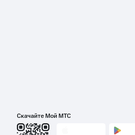
Скачайте Мой МТС