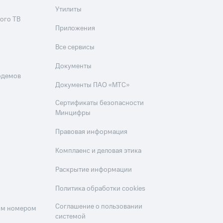
Утилиты
ого ТВ
Приложения
Все сервисы
Документы
одемов
Документы ПАО «МТС»
Сертификаты безопасности
Минцифры
Правовая информация
Комплаенс и деловая этика
Раскрытие информации
Политика обработки cookies
Соглашение о пользовании
оим номером
системой