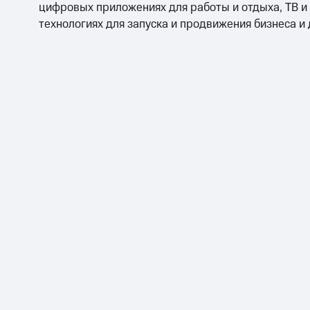
цифровых приложениях для работы и отдыха, ТВ и
технологиях для запуска и продвижения бизнеса и