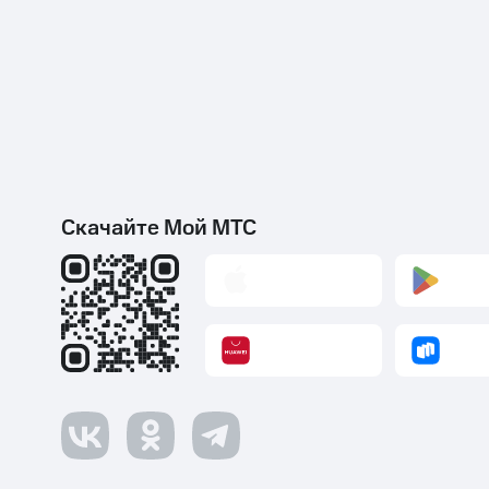
Скачайте Мой МТС