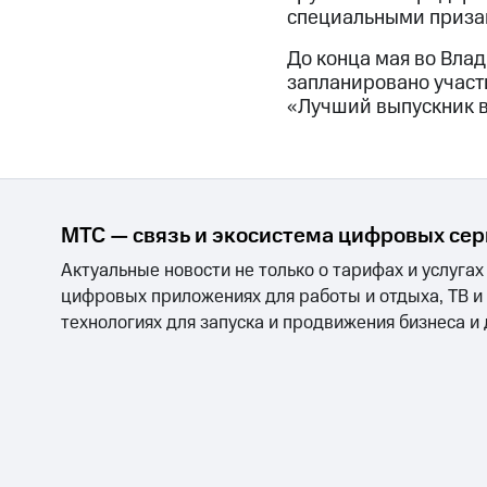
специальными призам
До конца мая во Вла
запланировано участ
«Лучший выпускник 
МТС — связь и экосистема цифровых се
Актуальные новости не только о тарифах и услугах
цифровых приложениях для работы и отдыха, ТВ и
технологиях для запуска и продвижения бизнеса и