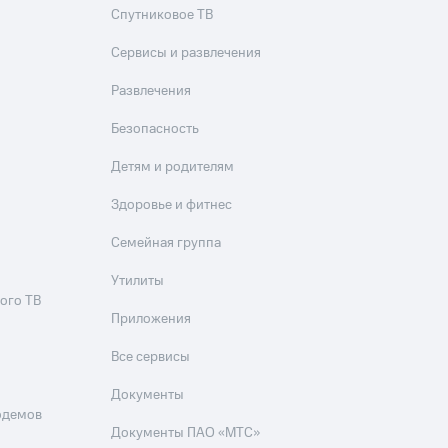
Спутниковое ТВ
Сервисы и развлечения
Развлечения
Безопасность
Детям и родителям
Здоровье и фитнес
Семейная группа
Утилиты
ого ТВ
Приложения
Все сервисы
Документы
одемов
Документы ПАО «МТС»