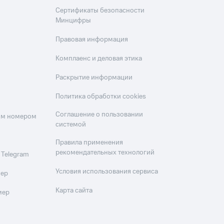
Сертификаты безопасности
Минцифры
Правовая информация
Комплаенс и деловая этика
Раскрытие информации
Политика обработки cookies
Соглашение о пользовании
оим номером
системой
Правила применения
рекомендательных технологий
 Telegram
Условия использования сервиса
мер
Карта сайта
мер