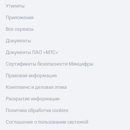
Утилиты
Приложения
Все сервисы
Документы
Документы ПАО «МТС»
Сертификаты безопасности Минцифры
Правовая информация
Комплаенс и деловая этика
Раскрытие информации
Политика обработки cookies
Соглашение о пользовании системой