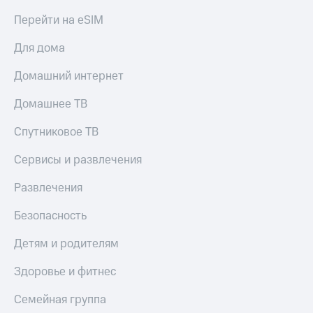
Перейти на eSIM
Для дома
Домашний интернет
Домашнее ТВ
Спутниковое ТВ
Сервисы и развлечения
Развлечения
Безопасность
Детям и родителям
Здоровье и фитнес
Семейная группа