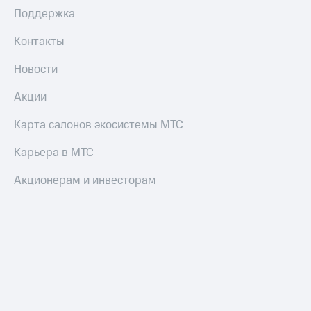
Поддержка
Контакты
Новости
Акции
Карта салонов экосистемы МТС
Карьера в МТС
Акционерам и инвесторам