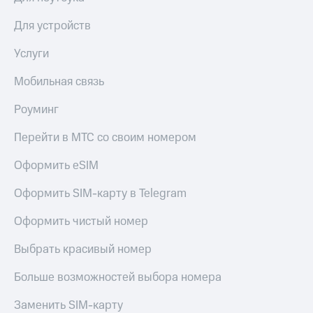
Для устройств
Услуги
Мобильная связь
Роуминг
Перейти в МТС со своим номером
Оформить eSIM
Оформить SIM-карту в Telegram
Оформить чистый номер
Выбрать красивый номер
Больше возможностей выбора номера
Заменить SIM-карту