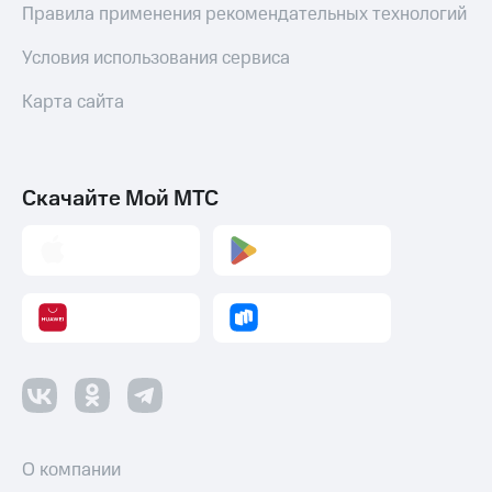
Правила применения рекомендательных технологий
Условия использования сервиса
Карта сайта
Скачайте Мой МТС
О компании