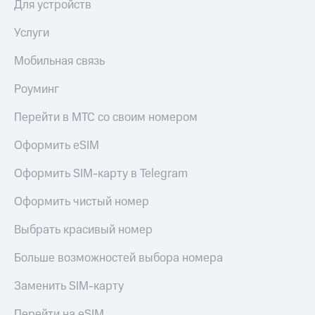
Для устройств
Услуги
Мобильная связь
Роуминг
Перейти в МТС со своим номером
Оформить eSIM
Оформить SIM-карту в Telegram
Оформить чистый номер
Выбрать красивый номер
Больше возможностей выбора номера
Заменить SIM-карту
Перейти на eSIM