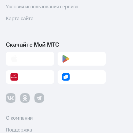
Условия использования сервиса
Карта сайта
Скачайте Мой МТС
О компании
Поддержка