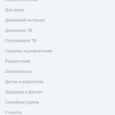
Для дома
Домашний интернет
Домашнее ТВ
Спутниковое ТВ
Сервисы и развлечения
Развлечения
Безопасность
Детям и родителям
Здоровье и фитнес
Семейная группа
Утилиты