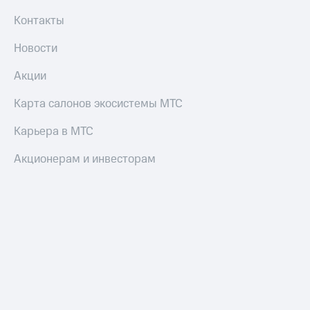
Контакты
Новости
Акции
Карта салонов экосистемы МТС
Карьера в МТС
Акционерам и инвесторам