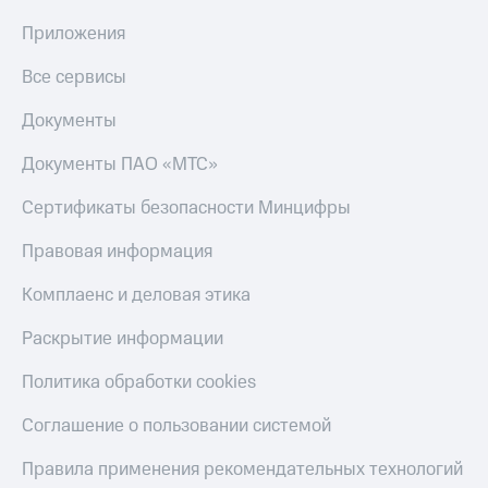
Приложения
Все сервисы
Документы
Документы ПАО «МТС»
Сертификаты безопасности Минцифры
Правовая информация
Комплаенс и деловая этика
Раскрытие информации
Политика обработки cookies
Соглашение о пользовании системой
Правила применения рекомендательных технологий