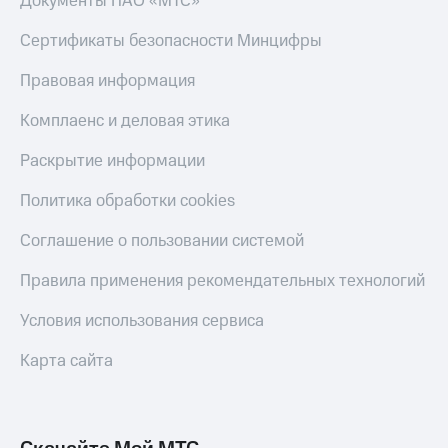
Документы ПАО «МТС»
Сертификаты безопасности Минцифры
Правовая информация
Комплаенс и деловая этика
Раскрытие информации
Политика обработки cookies
Соглашение о пользовании системой
Правила применения рекомендательных технологий
Условия использования сервиса
Карта сайта