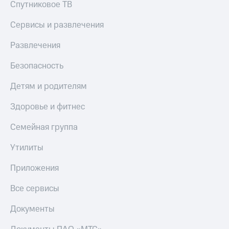
Спутниковое ТВ
Сервисы и развлечения
Развлечения
Безопасность
Детям и родителям
Здоровье и фитнес
Семейная группа
Утилиты
Приложения
Все сервисы
Документы