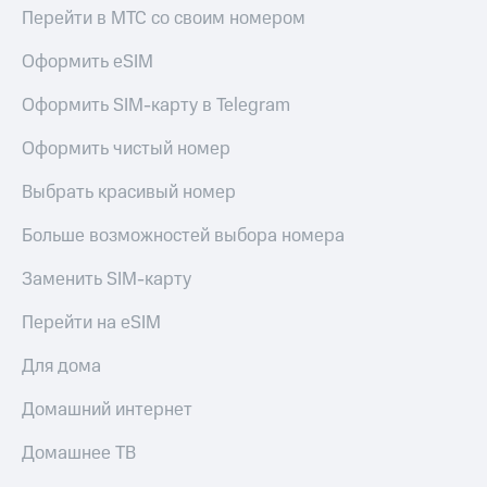
Перейти в МТС со своим номером
Оформить eSIM
Оформить SIM-карту в Telegram
Оформить чистый номер
Выбрать красивый номер
Больше возможностей выбора номера
Заменить SIM-карту
Перейти на eSIM
Для дома
Домашний интернет
Домашнее ТВ