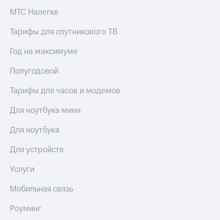
МТС Налегке
Тарифы для спутникового ТВ
Год на максимуме
Полугодовой
Тарифы для часов и модемов
Для ноутбука мини
Для ноутбука
Для устройств
Услуги
Мобильная связь
Роуминг