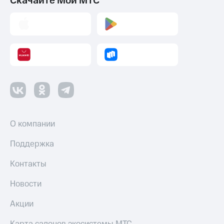
Скачайте Мой МТС
О компании
Поддержка
Контакты
Новости
Акции