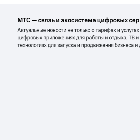
МТС — связь и экосистема цифровых се
Актуальные новости не только о тарифах и услугах
цифровых приложениях для работы и отдыха, ТВ и
технологиях для запуска и продвижения бизнеса и