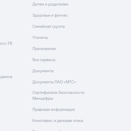
Детям и родителям
Здоровье и фитнес
Семейная группа
Утилиты
ого ТВ
Приложения
Все сервисы
Документы
одемов
Документы ПАО «МТС»
Сертификаты безопасности
Минцифры
Правовая информация
Комплаенс и деловая этика