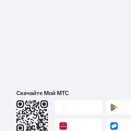
Скачайте Мой МТС