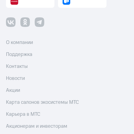
О компании
Поддержка
Контакты
Новости
Акции
Карта салонов экосистемы МТС
Карьера в МТС
Акционерам и инвесторам