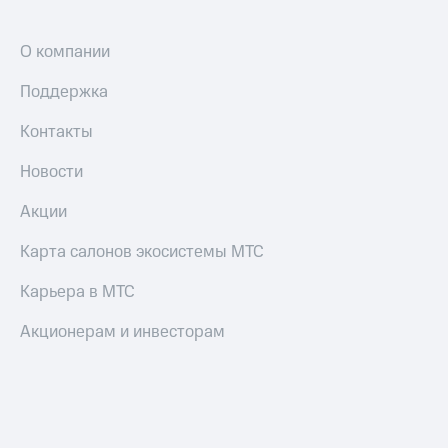
Все
товары
О компании
Поддержка
Контакты
Новости
Акции
Карта салонов экосистемы МТС
Карьера в МТС
Акционерам и инвесторам