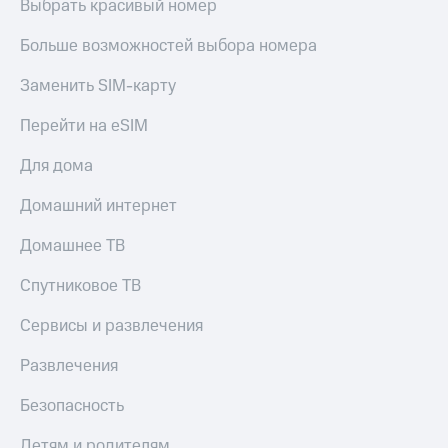
Выбрать красивый номер
Больше возможностей выбора номера
Заменить SIM-карту
Перейти на eSIM
Для дома
Домашний интернет
Домашнее ТВ
Спутниковое ТВ
Сервисы и развлечения
Развлечения
Безопасность
Детям и родителям