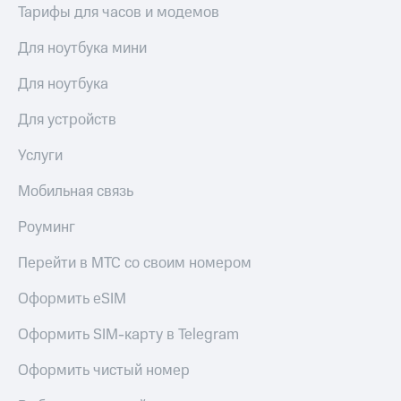
Тарифы для часов и модемов
Для ноутбука мини
Для ноутбука
Для устройств
Услуги
Мобильная связь
Роуминг
Перейти в МТС со своим номером
Оформить eSIM
Оформить SIM-карту в Telegram
Оформить чистый номер