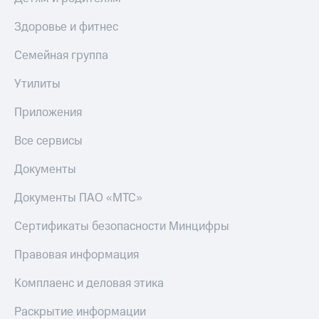
Здоровье и фитнес
Семейная группа
Утилиты
Приложения
Все сервисы
Документы
Документы ПАО «МТС»
Сертификаты безопасности Минцифры
Правовая информация
Комплаенс и деловая этика
Раскрытие информации