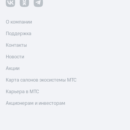
О компании
Поддержка
Контакты
Новости
Акции
Карта салонов экосистемы МТС
Карьера в МТС
Акционерам и инвесторам