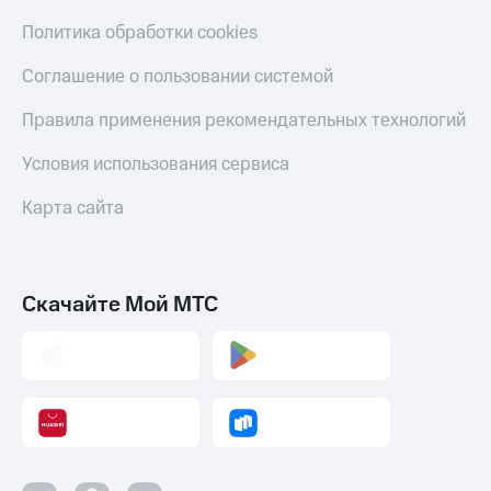
Политика обработки cookies
Соглашение о пользовании системой
Правила применения рекомендательных технологий
Условия использования сервиса
Карта сайта
Скачайте Мой МТС