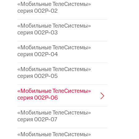
«Мобильные ТелеСистемы»
серия 002P-02
«Мобильные ТелеСистемы»
серия 002P-03
«Мобильные ТелеСистемы»
серия 002P-04
«Мобильные ТелеСистемы»
серия 002P-05
«Мобильные ТелеСистемы»
серия 002P-06
«Мобильные ТелеСистемы»
серия 002P-07
«Мобильные ТелеСистемы»