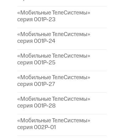
«Мобильные ТелеСистемы»
серия 001P-23
«Мобильные ТелеСистемы»
серия 001P-24
«Мобильные ТелеСистемы»
серия 001P-25
«Мобильные ТелеСистемы»
серия 001P-27
«Мобильные ТелеСистемы»
серия 001P-28
«Мобильные ТелеСистемы»
серия 002P-01