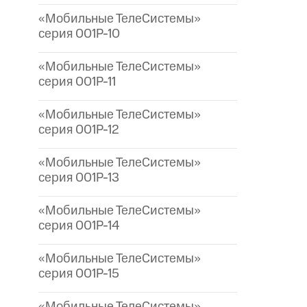
«Мобильные ТелеСистемы»
серия 001P-10
«Мобильные ТелеСистемы»
серия 001P-11
«Мобильные ТелеСистемы»
серия 001P-12
«Мобильные ТелеСистемы»
серия 001P-13
«Мобильные ТелеСистемы»
серия 001P-14
«Мобильные ТелеСистемы»
серия 001P-15
«Мобильные ТелеСистемы»