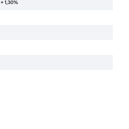
 + 1,30%