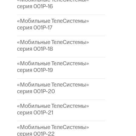
серия 001P-16
«Мобильные ТелеСистемы»
серия 001P-17
«Мобильные ТелеСистемы»
серия 001P-18
«Мобильные ТелеСистемы»
серия 001P-19
«Мобильные ТелеСистемы»
серия 001P-20
«Мобильные ТелеСистемы»
серия 001P-21
«Мобильные ТелеСистемы»
серия 001P-22