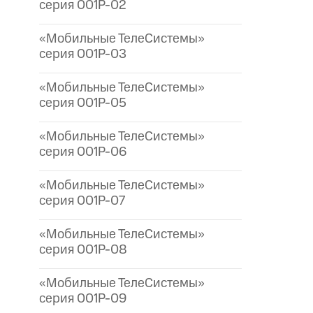
серия 001P-02
«Мобильные ТелеСистемы»
серия 001P-03
«Мобильные ТелеСистемы»
серия 001P-05
«Мобильные ТелеСистемы»
серия 001P-06
«Мобильные ТелеСистемы»
серия 001P-07
«Мобильные ТелеСистемы»
серия 001P-08
«Мобильные ТелеСистемы»
серия 001P-09