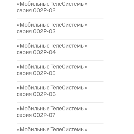
«Мобильные ТелеСистемы»
серия 002P-02
«Мобильные ТелеСистемы»
серия 002P-03
«Мобильные ТелеСистемы»
серия 002P-04
«Мобильные ТелеСистемы»
серия 002P-05
«Мобильные ТелеСистемы»
серия 002P-06
«Мобильные ТелеСистемы»
серия 002P-07
«Мобильные ТелеСистемы»