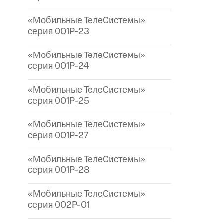
«Мобильные ТелеСистемы»
серия 001P-23
«Мобильные ТелеСистемы»
серия 001P-24
«Мобильные ТелеСистемы»
серия 001P-25
«Мобильные ТелеСистемы»
серия 001P-27
«Мобильные ТелеСистемы»
серия 001P-28
«Мобильные ТелеСистемы»
серия 002P-01