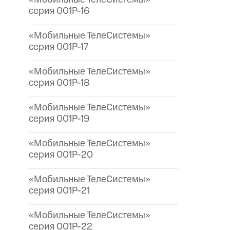
серия 001P-16
«Мобильные ТелеСистемы»
серия 001P-17
«Мобильные ТелеСистемы»
серия 001P-18
«Мобильные ТелеСистемы»
серия 001P-19
«Мобильные ТелеСистемы»
серия 001P-20
«Мобильные ТелеСистемы»
серия 001P-21
«Мобильные ТелеСистемы»
серия 001P-22