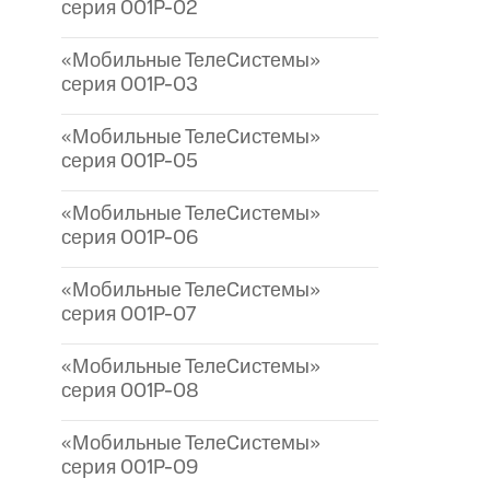
серия 001P-02
«Мобильные ТелеСистемы»
серия 001P-03
«Мобильные ТелеСистемы»
серия 001P-05
«Мобильные ТелеСистемы»
серия 001P-06
«Мобильные ТелеСистемы»
серия 001P-07
«Мобильные ТелеСистемы»
серия 001P-08
«Мобильные ТелеСистемы»
серия 001P-09