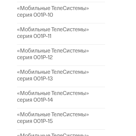
«Мобильные ТелеСистемы»
серия 001P-10
«Мобильные ТелеСистемы»
серия 001P-11
«Мобильные ТелеСистемы»
серия 001P-12
«Мобильные ТелеСистемы»
серия 001P-13
«Мобильные ТелеСистемы»
серия 001P-14
«Мобильные ТелеСистемы»
серия 001P-15
«Мобильные ТелеСистемы»