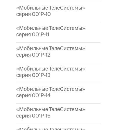
«Мобильные ТелеСистемы»
серия 001P-10
«Мобильные ТелеСистемы»
серия 001P-11
«Мобильные ТелеСистемы»
серия 001P-12
«Мобильные ТелеСистемы»
серия 001P-13
«Мобильные ТелеСистемы»
серия 001P-14
«Мобильные ТелеСистемы»
серия 001P-15
«Мобильные ТелеСистемы»