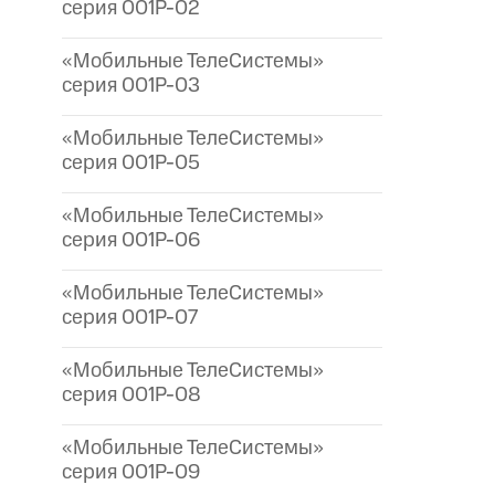
серия 001P-02
«Мобильные ТелеСистемы»
серия 001P-03
«Мобильные ТелеСистемы»
серия 001P-05
«Мобильные ТелеСистемы»
серия 001P-06
«Мобильные ТелеСистемы»
серия 001P-07
«Мобильные ТелеСистемы»
серия 001P-08
«Мобильные ТелеСистемы»
серия 001P-09