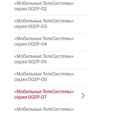
«Мобильные ТелеСистемы»
серия 002P-02
«Мобильные ТелеСистемы»
серия 002P-03
«Мобильные ТелеСистемы»
серия 002P-04
«Мобильные ТелеСистемы»
серия 002P-05
«Мобильные ТелеСистемы»
серия 002P-06
«Мобильные ТелеСистемы»
серия 002P-07
«Мобильные ТелеСистемы»