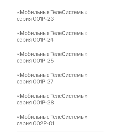
«Мобильные ТелеСистемы»
серия 001P-23
«Мобильные ТелеСистемы»
серия 001P-24
«Мобильные ТелеСистемы»
серия 001P-25
«Мобильные ТелеСистемы»
серия 001P-27
«Мобильные ТелеСистемы»
серия 001P-28
«Мобильные ТелеСистемы»
серия 002P-01