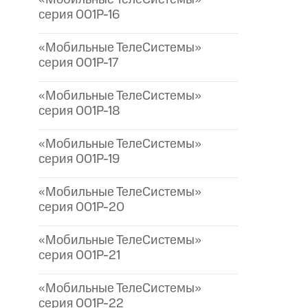
серия 001P-16
«Мобильные ТелеСистемы»
серия 001P-17
«Мобильные ТелеСистемы»
серия 001P-18
«Мобильные ТелеСистемы»
серия 001P-19
«Мобильные ТелеСистемы»
серия 001P-20
«Мобильные ТелеСистемы»
серия 001P-21
«Мобильные ТелеСистемы»
серия 001P-22