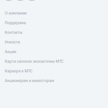
О компании
Поддержка
Контакты
Новости
Акции
Карта салонов экосистемы МТС
Карьера в МТС
Акционерам и инвесторам