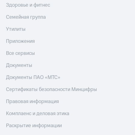
Здоровье и фитнес
Семейная группа
Утилиты
Приложения
Все сервисы
Документы
Документы ПАО «МТС»
Сертификаты безопасности Минцифры
Правовая информация
Комплаенс и деловая этика
Раскрытие информации