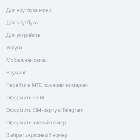
Для ноутбука мини
Для ноутбука
Для устройств
Услуги
Мобильная связь
Роуминг
Перейти в МТС со своим номером
Оформить eSIM
Оформить SIM-карту в Telegram
Оформить чистый номер
Выбрать красивый номер