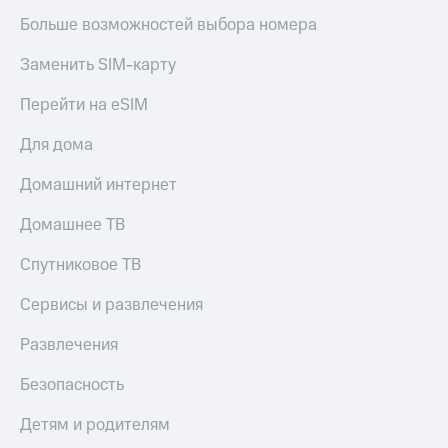
Больше возможностей выбора номера
Заменить SIM-карту
Перейти на eSIM
Для дома
Домашний интернет
Домашнее ТВ
Спутниковое ТВ
Сервисы и развлечения
Развлечения
Безопасность
Детям и родителям