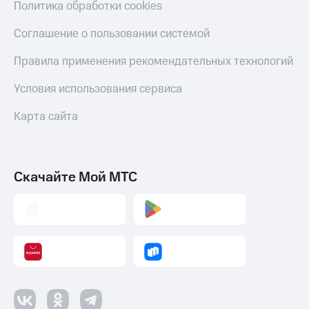
Политика обработки cookies
Соглашение о пользовании системой
Правила применения рекомендательных технологий
Условия использования сервиса
Карта сайта
Скачайте Мой МТС